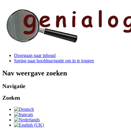
Doorgaan naar inhoud
Spring naar hoofdnavigatie om in te loggen
Nav weergave zoeken
Navigatie
Zoeken