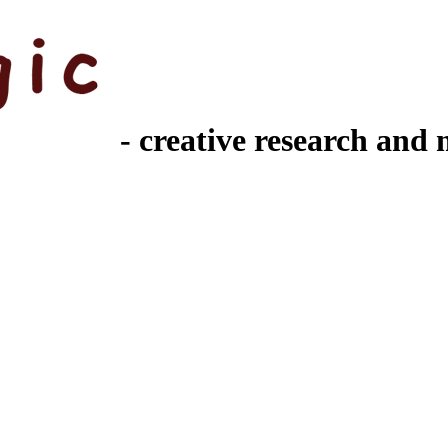
- creative research and