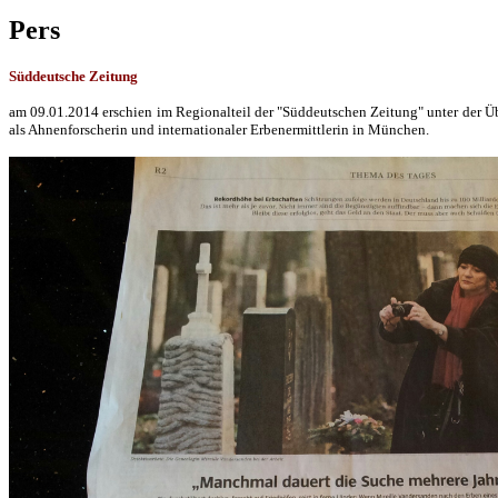
Pers
Süddeutsche Zeitung
am 09.01.2014 erschien im Regionalteil der "Süddeutschen Zeitung" unter der Über
als Ahnenforscherin und internationaler Erbenermittlerin in München.