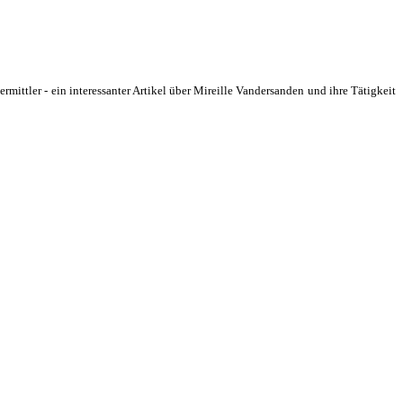
mittler - ein interessanter Artikel über Mireille Vandersanden und ihre Tätigkeit