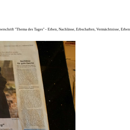
schrift "Thema des Tages" - Erben, Nachlässe, Erbschaften, Vermächtnisse, Erbener