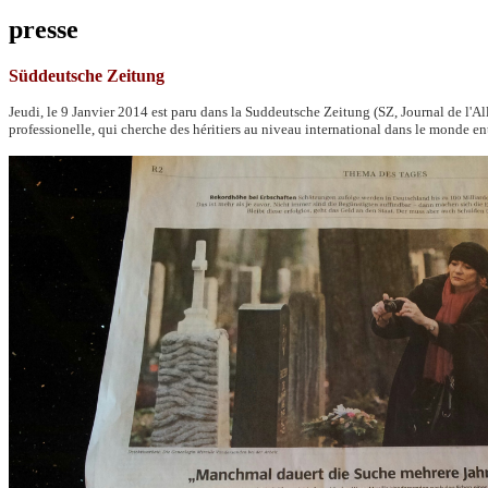
presse
Süddeutsche Zeitung
Jeudi, le 9 Janvier 2014 est paru dans la Suddeutsche Zeitung (SZ, Journal de l'Al
professionelle, qui cherche des héritiers au niveau international dans le monde en