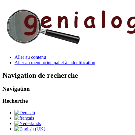
Aller au contenu
Aller au menu principal et à l'identification
Navigation de recherche
Navigation
Recherche