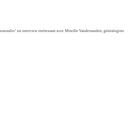
uccessorales" un interview intéressant avec Mireille Vandersanden, généalogiste