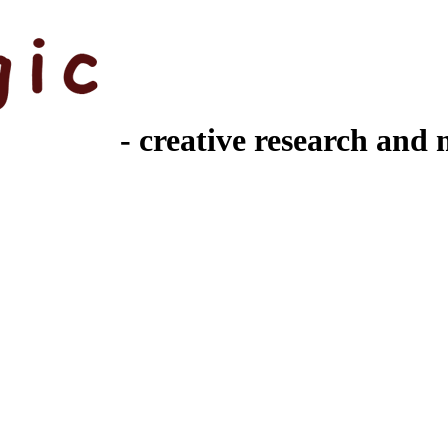
- creative research and