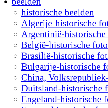
beelden
historische beelden
Algerije-historische fo
Argentinië-historische 
België-historische foto
Brasilië-historische fo
Bulgarije-historische f
China, Volksrepubliek-
Duitsland-historische f
Engeland-historische f