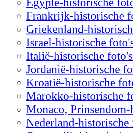
Egypte-historische fot
Frankrijk-historische f
Griekenland-historisch
Israel-historische foto
Italië-historische foto'
Jordanië-historische fo
Kroatië-historische fot
Marokko-historische fo
Monaco, Prinsendom-hi
Nederland-historische 