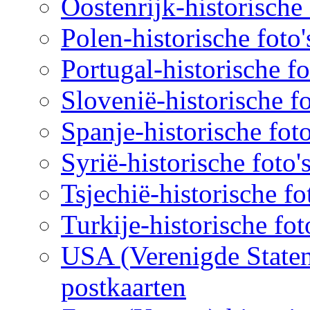
Oostenrijk-historische 
Polen-historische foto'
Portugal-historische fo
Slovenië-historische fo
Spanje-historische foto
Syrië-historische foto'
Tsjechië-historische fo
Turkije-historische fot
USA (Verenigde Staten)
postkaarten