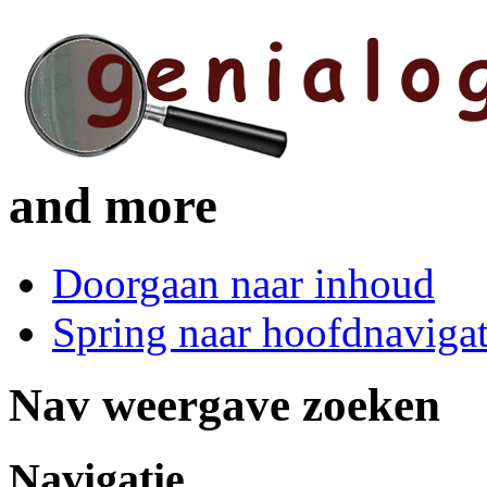
and more
Doorgaan naar inhoud
Spring naar hoofdnavigat
Nav weergave zoeken
Navigatie