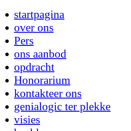
startpagina
over ons
Pers
ons aanbod
opdracht
Honorarium
kontakteer ons
genialogic ter plekke
visies