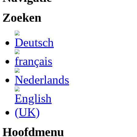
Zoeken
Hoofdmenu