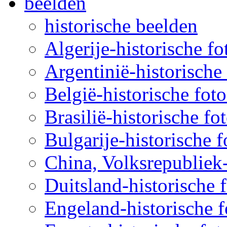
beelden
historische beelden
Algerije-historische fo
Argentinië-historische 
België-historische foto
Brasilië-historische fo
Bulgarije-historische f
China, Volksrepubliek-
Duitsland-historische f
Engeland-historische f