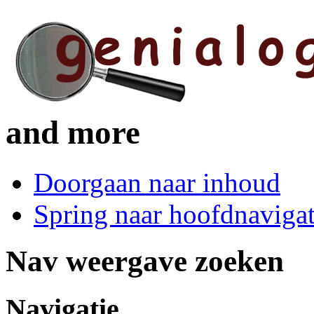
and more
Doorgaan naar inhoud
Spring naar hoofdnavigat
Nav weergave zoeken
Navigatie