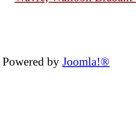
Powered by
Joomla!®