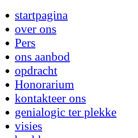
startpagina
over ons
Pers
ons aanbod
opdracht
Honorarium
kontakteer ons
genialogic ter plekke
visies