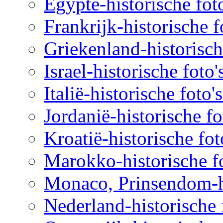
Egypte-historische fot
Frankrijk-historische f
Griekenland-historisch
Israel-historische foto
Italië-historische foto'
Jordanië-historische fo
Kroatië-historische fot
Marokko-historische fo
Monaco, Prinsendom-hi
Nederland-historische 