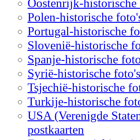
Oostenrijk-historische 
Polen-historische foto'
Portugal-historische fo
Slovenië-historische fo
Spanje-historische foto
Syrië-historische foto'
Tsjechië-historische fo
Turkije-historische fot
USA (Verenigde Staten)
postkaarten