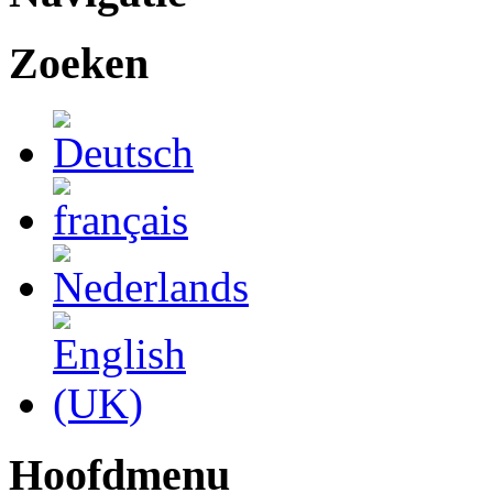
Zoeken
Hoofdmenu