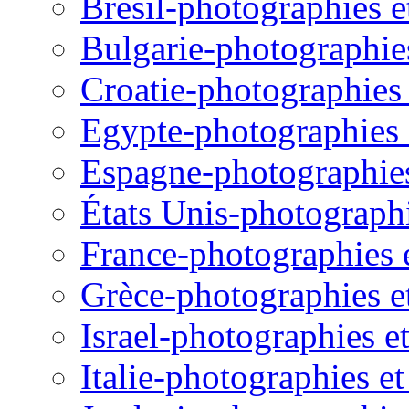
Brésil-photographies et
Bulgarie-photographies 
Croatie-photographies e
Egypte-photographies e
Espagne-photographies 
États Unis-photographie
France-photographies e
Grèce-photographies et
Israel-photographies et
Italie-photographies et