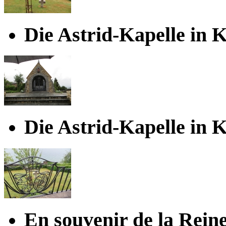
Die Astrid-Kapelle in 
Die Astrid-Kapelle in 
En souvenir de la Reine