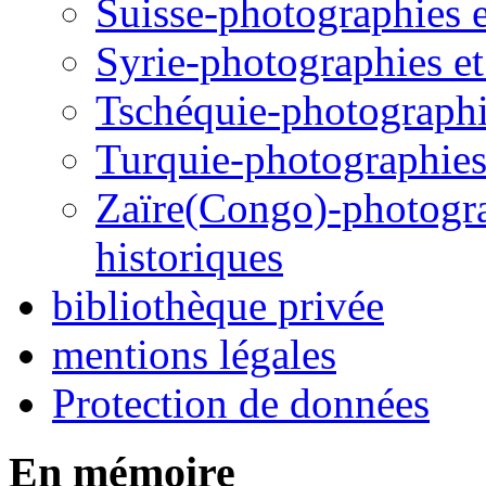
Suisse-photographies et
Syrie-photographies et 
Tschéquie-photographie
Turquie-photographies 
Zaïre(Congo)-photograp
historiques
bibliothèque privée
mentions légales
Protection de données
En mémoire