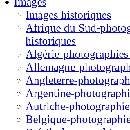
Images
Images historiques
Afrique du Sud-photogr
historiques
Algérie-photographies e
Allemagne-photographie
Angleterre-photographi
Argentine-photographie
Autriche-photographies
Belgique-photographies