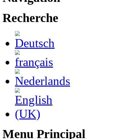
Recherche
Menu Principal