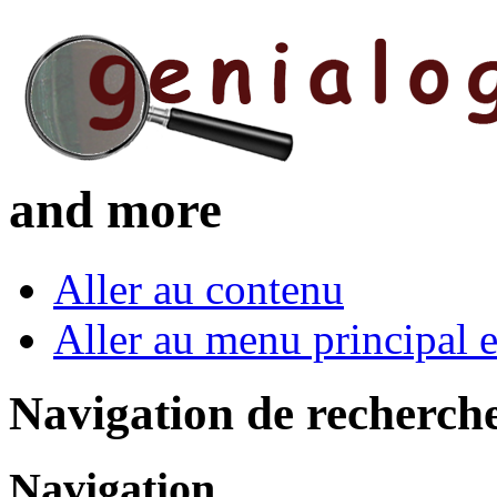
and more
Aller au contenu
Aller au menu principal et
Navigation de recherch
Navigation