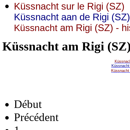
Küssnacht sur le Rigi (SZ) 
Küssnacht aan de Rigi (SZ)
Küssnacht
am Rigi (SZ) - hi
Küssnacht am Rigi (SZ)
Küssnach
Küssnacht 
Küssnacht 
Début
Précédent