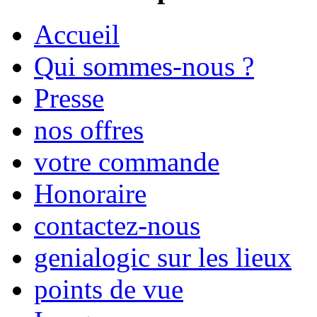
Accueil
Qui sommes-nous ?
Presse
nos offres
votre commande
Honoraire
contactez-nous
genialogic sur les lieux
points de vue