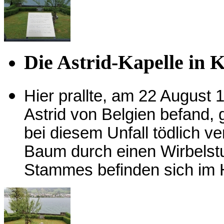
Die Astrid-Kapelle in 
Hier prallte, am 22 August
Astrid von Belgien befand,
bei diesem Unfall tödlich v
Baum durch einen Wirbelstu
Stammes befinden sich im