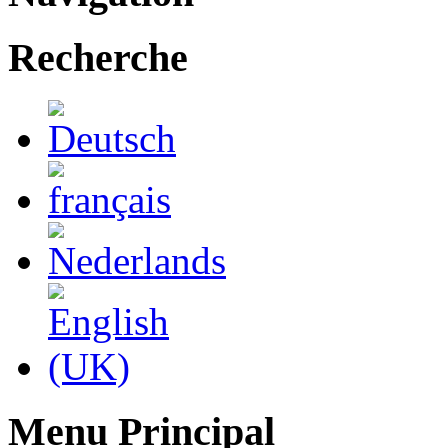
Recherche
Menu Principal