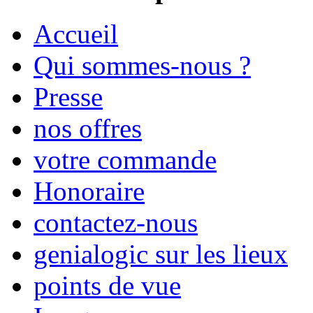
Accueil
Qui sommes-nous ?
Presse
nos offres
votre commande
Honoraire
contactez-nous
genialogic sur les lieux
points de vue