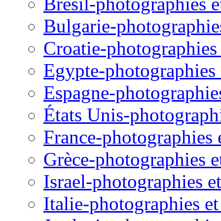
Brésil-photographies et
Bulgarie-photographies 
Croatie-photographies e
Egypte-photographies e
Espagne-photographies 
États Unis-photographie
France-photographies e
Grèce-photographies et
Israel-photographies et
Italie-photographies et