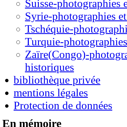
Suisse-photographies et
Syrie-photographies et 
Tschéquie-photographie
Turquie-photographies 
Zaïre(Congo)-photograp
historiques
bibliothèque privée
mentions légales
Protection de données
En mémoire