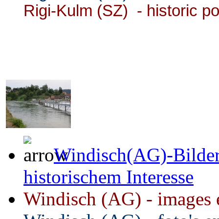
Rigi-Kulm (SZ) - historic p
Windisch(AG)-Bilder
historischem Interesse
Windisch (AG) - images et