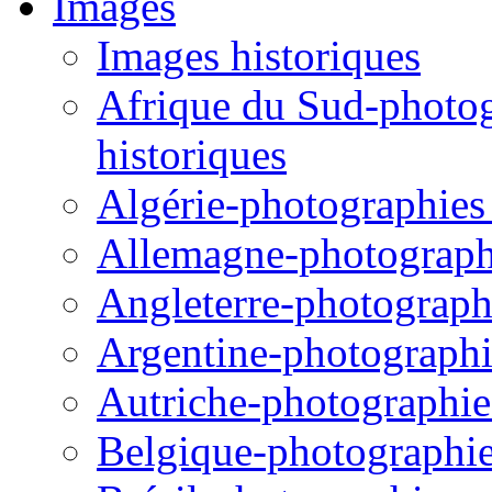
Images
Images historiques
Afrique du Sud-photogr
historiques
Algérie-photographies e
Allemagne-photographie
Angleterre-photographi
Argentine-photographie
Autriche-photographies
Belgique-photographies