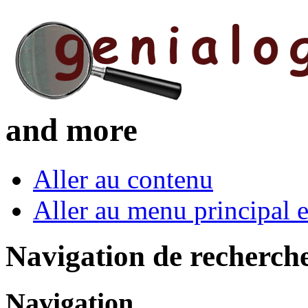
and more
Aller au contenu
Aller au menu principal et
Navigation de recherch
Navigation