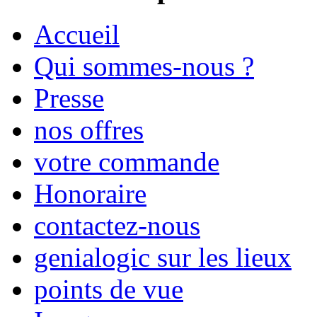
Accueil
Qui sommes-nous ?
Presse
nos offres
votre commande
Honoraire
contactez-nous
genialogic sur les lieux
points de vue