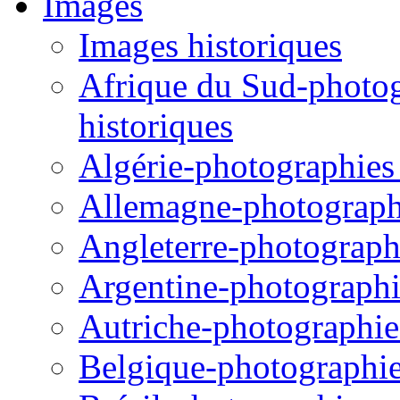
Images
Images historiques
Afrique du Sud-photogr
historiques
Algérie-photographies e
Allemagne-photographie
Angleterre-photographi
Argentine-photographie
Autriche-photographies
Belgique-photographies