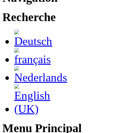
Recherche
Menu Principal