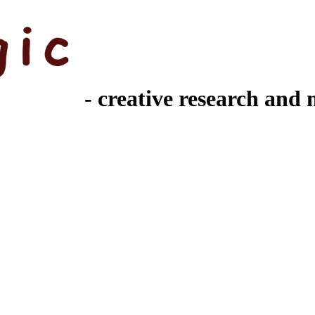
- creative research and