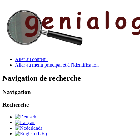
Aller au contenu
Aller au menu principal et à l'identification
Navigation de recherche
Navigation
Recherche