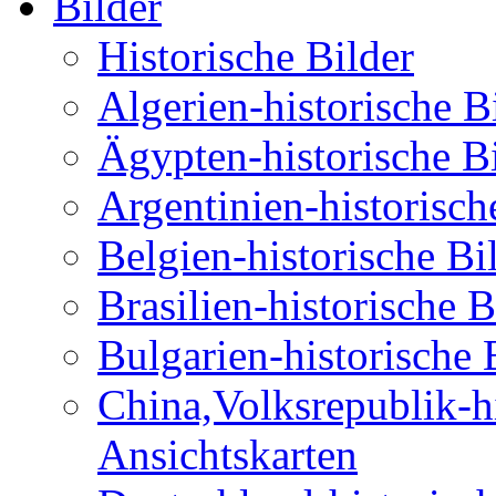
Bilder
Historische Bilder
Algerien-historische B
Ägypten-historische B
Argentinien-historisch
Belgien-historische Bi
Brasilien-historische 
Bulgarien-historische 
China,Volksrepublik-hi
Ansichtskarten