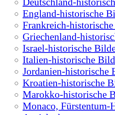
Deutschland-historisch
England-historische Bi
Frankreich-historische
Griechenland-historisc
Israel-historische Bil
Italien-historische Bil
Jordanien-historische 
Kroatien-historische B
Marokko-historische B
Monaco, Fürstentum-Hi