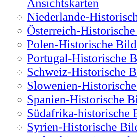
Ansichtskarten
Niederlande-Historisc
Österreich-Historische
Polen-Historische Bild
Portugal-Historische B
Schweiz-Historische B
Slowenien-Historische
Spanien-Historische B
Südafrika-historische 
Syrien-Historische Bil