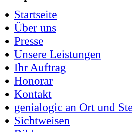
Startseite
Über uns
Presse
Unsere Leistungen
Ihr Auftrag
Honorar
Kontakt
genialogic an Ort und Ste
Sichtweisen