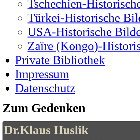
Tschechien-Historisch
Türkei-Historische Bil
USA-Historische Bilde
Zaïre (Kongo)-Histori
Private Bibliothek
Impressum
Datenschutz
Zum Gedenken
Dr.Klaus Huslik