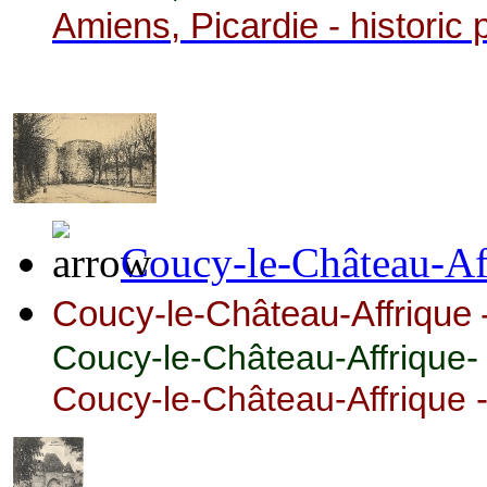
Amiens, Picardie - historic 
Coucy-le-Château-Aff
Coucy-le-Château-Affrique
-
Coucy-le-Château-Affrique
-
Coucy-le-Château-Affrique