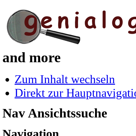
and more
Zum Inhalt wechseln
Direkt zur Hauptnaviga
Nav Ansichtssuche
Navigation