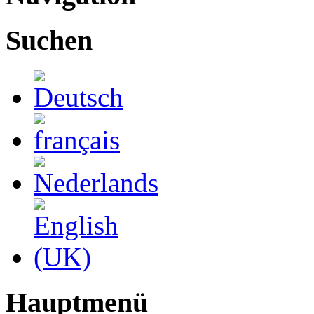
Suchen
Hauptmenü