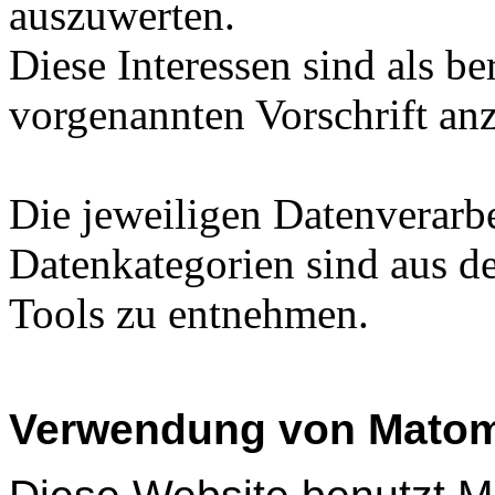
auszuwerten.
Diese Interessen sind als be
vorgenannten Vorschrift an
Die jeweiligen Datenverar
Datenkategorien sind aus d
Tools zu entnehmen.
Verwendung von Mato