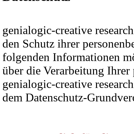
genialogic-creative researc
den Schutz ihrer personen
folgenden Informationen mö
über die Verarbeitung Ihre
genialogic-creative researc
dem Datenschutz-Grundve