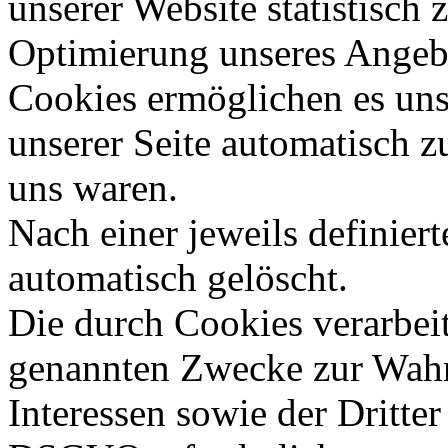
unserer Website statistisch
Optimierung unseres Angebo
Cookies ermöglichen es uns
unserer Seite automatisch zu
uns waren.
Nach einer jeweils definier
automatisch gelöscht.
Die durch Cookies verarbeit
genannten Zwecke zur Wahr
Interessen sowie der Dritter 