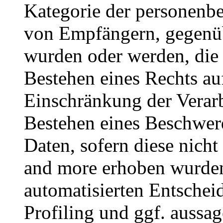
Kategorie der personenb
von Empfängern, gegenüb
wurden oder werden, die 
Bestehen eines Rechts au
Einschränkung der Verar
Bestehen eines Beschwerd
Daten, sofern diese nicht
and more erhoben wurden
automatisierten Entschei
Profiling und ggf. aussa