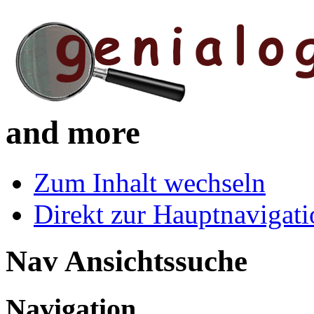
and more
Zum Inhalt wechseln
Direkt zur Hauptnaviga
Nav Ansichtssuche
Navigation