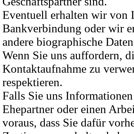
Geschäftspartner sind.
Eventuell erhalten wir von
Bankverbindung oder wir er
andere biographische Daten
Wenn Sie uns auffordern, di
Kontaktaufnahme zu verwe
respektieren.
Falls Sie uns Informationen 
Ehepartner oder einen Arbei
voraus, dass Sie dafür vorh