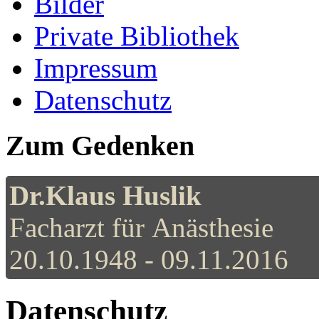
Bilder
Private Bibliothek
Impressum
Datenschutz
Zum Gedenken
Dr.Klaus Huslik
Facharzt für Anästhesie
20.10.1948 - 09.11.2016
Datenschutz