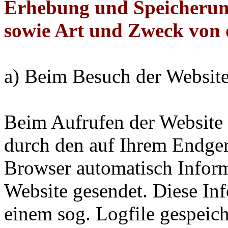
Erhebung und Speicherun
sowie Art und Zweck von
a) Beim Besuch der Websit
Beim Aufrufen der Website
durch den auf Ihrem Endge
Browser automatisch Inform
Website gesendet. Diese In
einem sog. Logfile gespeic