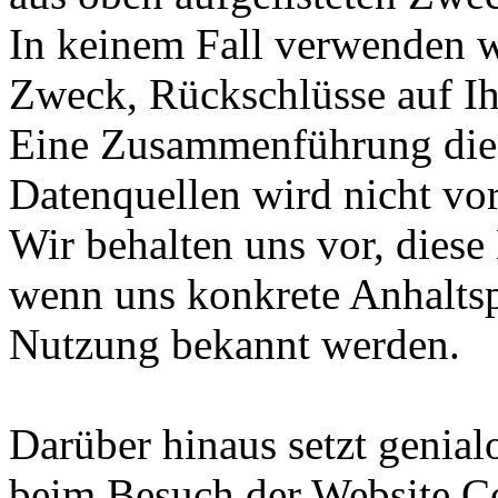
In keinem Fall verwenden 
Zweck, Rückschlüsse auf Ih
Eine Zusammenführung dies
Datenquellen wird nicht v
Wir behalten uns vor, diese
wenn uns konkrete Anhaltsp
Nutzung bekannt werden.
Darüber hinaus setzt genial
beim Besuch der Website Co