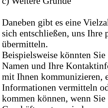
c) Weitere Gründe
Daneben gibt es eine Vielz
sich entschließen, uns Ihr
übermitteln.
Beispielsweise könnten Sie 
Namen und Ihre Kontaktinf
mit Ihnen kommunizieren, e
Informationen vermitteln od
kommen können, wenn Sie K