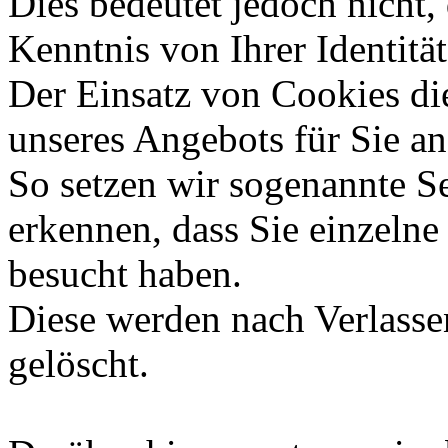
Dies bedeutet jedoch nicht,
Kenntnis von Ihrer Identität
Der Einsatz von Cookies die
unseres Angebots für Sie a
So setzen wir sogenannte S
erkennen, dass Sie einzelne
besucht haben.
Diese werden nach Verlasse
gelöscht.