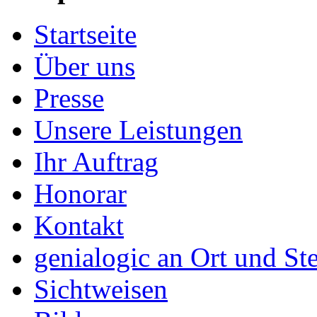
Startseite
Über uns
Presse
Unsere Leistungen
Ihr Auftrag
Honorar
Kontakt
genialogic an Ort und Ste
Sichtweisen