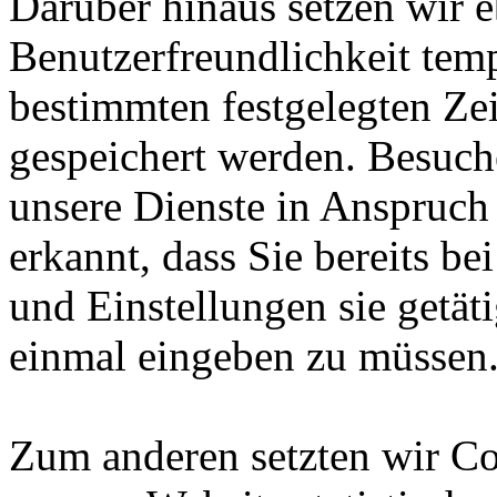
Darüber hinaus setzen wir e
Benutzerfreundlichkeit temp
bestimmten festgelegten Ze
gespeichert werden. Besuch
unsere Dienste in Anspruch
erkannt, dass Sie bereits b
und Einstellungen sie getät
einmal eingeben zu müssen
Zum anderen setzten wir Co