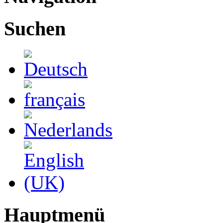
Suchen
Hauptmenü