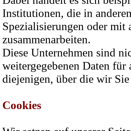
Institutionen, die in ander
Spezialisierungen oder mit
zusammenarbeiten.
Diese Unternehmen sind nich
weitergegebenen Daten für 
diejenigen, über die wir Sie
Cookies