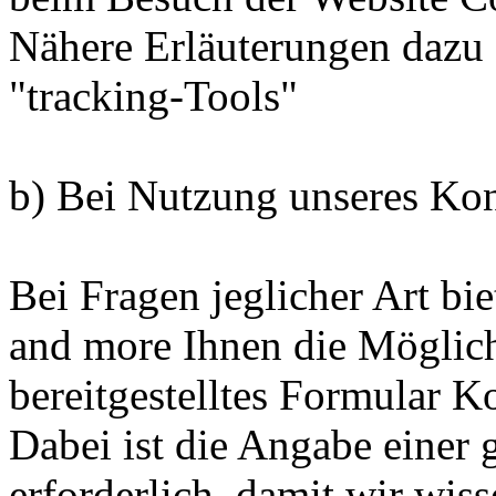
Nähere Erläuterungen dazu e
"tracking-Tools"
b) Bei Nutzung unseres Kon
Bei Fragen jeglicher Art bie
and more Ihnen die Möglichk
bereitgestelltes Formular 
Dabei ist die Angabe einer
erforderlich, damit wir wi