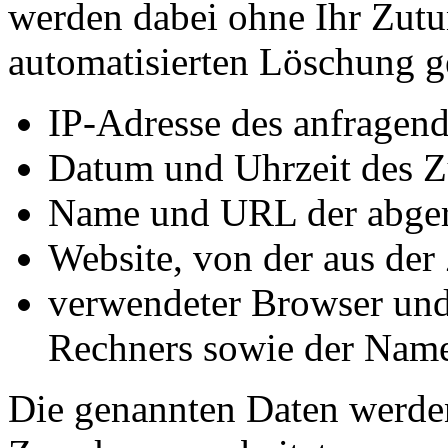
werden dabei ohne Ihr Zutun
automatisierten Löschung g
IP-Adresse des anfragen
Datum und Uhrzeit des Z
Name und URL der abger
Website, von der aus der 
verwendeter Browser und 
Rechners sowie der Name
Die genannten Daten werde