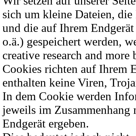
Wir setzen auf unserer Seite
sich um kleine Dateien, die 
und die auf Ihrem Endgerät
o.ä.) gespeichert werden, w
creative research and more 
Cookies richten auf Ihrem 
enthalten keine Viren, Troj
In dem Cookie werden Infor
jeweils im Zusammenhang mi
Endgerät ergeben.