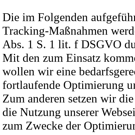
Die im Folgenden aufgeführ
Tracking-Maßnahmen werden
Abs. 1 S. 1 lit. f DSGVO du
Mit den zum Einsatz kom
wollen wir eine bedarfsgere
fortlaufende Optimierung un
Zum anderen setzen wir di
die Nutzung unserer Webseit
zum Zwecke der Optimierun