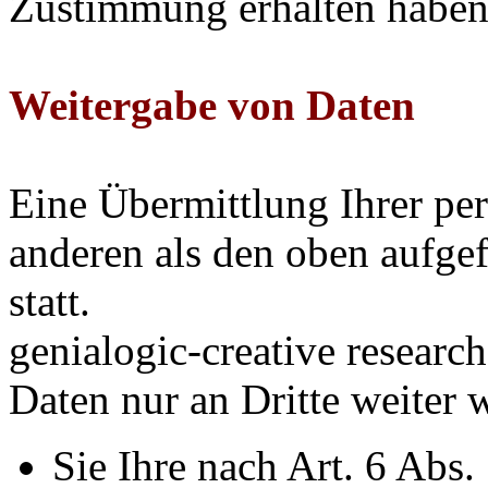
Zustimmung erhalten haben
Weitergabe von Daten
Eine Übermittlung Ihrer per
anderen als den oben aufge
statt.
genialogic-creative researc
Daten nur an Dritte weiter
Sie Ihre nach Art. 6 Abs.