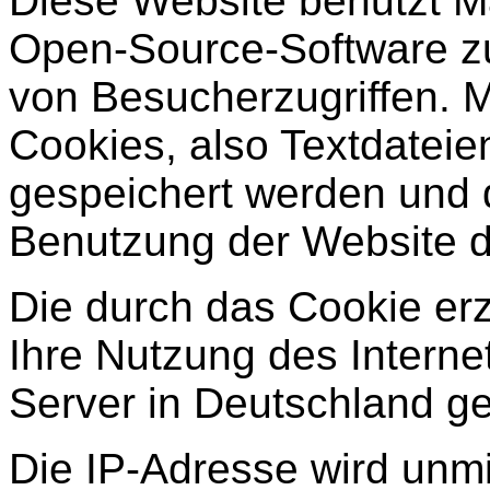
Diese Website benutzt M
Open-Source-Software zu
von Besucherzugriffen. 
Cookies, also Textdateie
gespeichert werden und 
Benutzung der Website d
Die durch das Cookie er
Ihre Nutzung des Intern
Server in Deutschland ge
Die IP-Adresse wird unmi