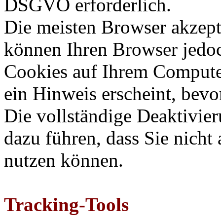
DSGVO erforderlich.
Die meisten Browser akzept
können Ihren Browser jedoc
Cookies auf Ihrem Computer
ein Hinweis erscheint, bevo
Die vollständige Deaktivie
dazu führen, dass Sie nicht
nutzen können.
Tracking-Tools