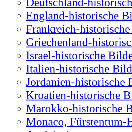
Deutschland-historisch
England-historische Bi
Frankreich-historische
Griechenland-historisc
Israel-historische Bil
Italien-historische Bil
Jordanien-historische 
Kroatien-historische B
Marokko-historische B
Monaco, Fürstentum-Hi