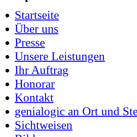
Startseite
Über uns
Presse
Unsere Leistungen
Ihr Auftrag
Honorar
Kontakt
genialogic an Ort und Ste
Sichtweisen