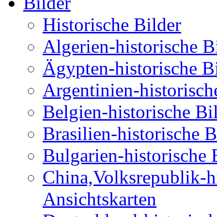
Bilder
Historische Bilder
Algerien-historische B
Ägypten-historische B
Argentinien-historisch
Belgien-historische Bi
Brasilien-historische 
Bulgarien-historische 
China,Volksrepublik-hi
Ansichtskarten