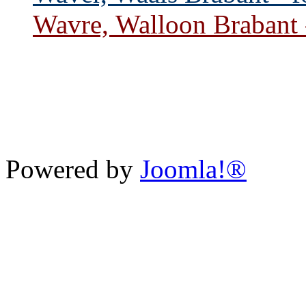
Wavre, Walloon Brabant -
Powered by
Joomla!®