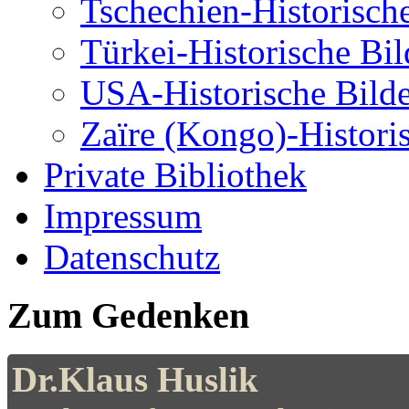
Tschechien-Historisch
Türkei-Historische Bil
USA-Historische Bilde
Zaïre (Kongo)-Histori
Private Bibliothek
Impressum
Datenschutz
Zum Gedenken
Dr.Klaus Huslik