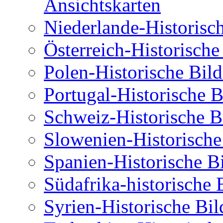
Ansichtskarten
Niederlande-Historisc
Österreich-Historische
Polen-Historische Bild
Portugal-Historische B
Schweiz-Historische B
Slowenien-Historische
Spanien-Historische B
Südafrika-historische 
Syrien-Historische Bil