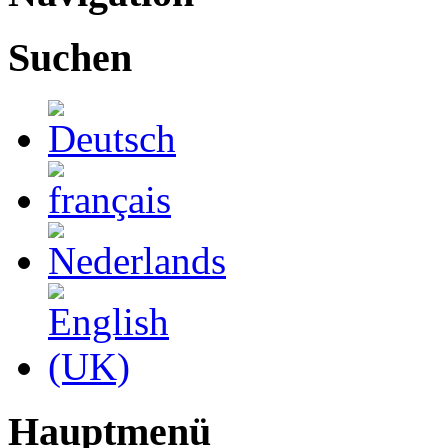
Suchen
Hauptmenü