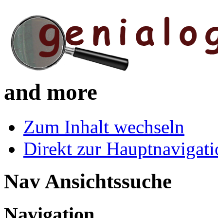
and more
Zum Inhalt wechseln
Direkt zur Hauptnaviga
Nav Ansichtssuche
Navigation